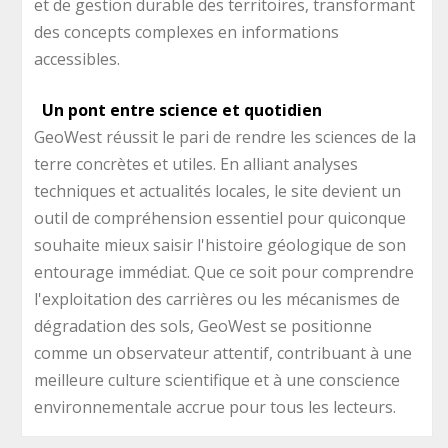
et de gestion durable des territoires, transformant
des concepts complexes en informations
accessibles.
Un pont entre science et quotidien
GeoWest réussit le pari de rendre les sciences de la
terre concrètes et utiles. En alliant analyses
techniques et actualités locales, le site devient un
outil de compréhension essentiel pour quiconque
souhaite mieux saisir l'histoire géologique de son
entourage immédiat. Que ce soit pour comprendre
l'exploitation des carrières ou les mécanismes de
dégradation des sols, GeoWest se positionne
comme un observateur attentif, contribuant à une
meilleure culture scientifique et à une conscience
environnementale accrue pour tous les lecteurs.