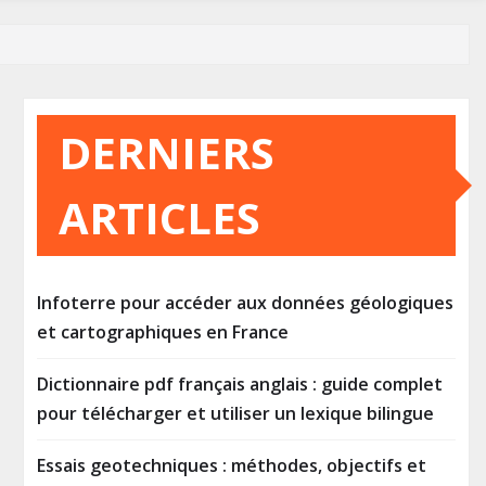
DERNIERS
ARTICLES
Infoterre pour accéder aux données géologiques
et cartographiques en France
Dictionnaire pdf français anglais : guide complet
pour télécharger et utiliser un lexique bilingue
Essais geotechniques : méthodes, objectifs et