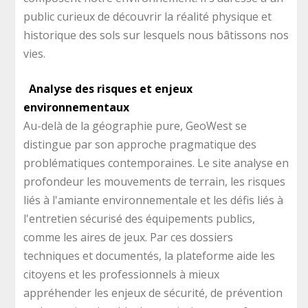
public curieux de découvrir la réalité physique et
historique des sols sur lesquels nous bâtissons nos
vies.
Analyse des risques et enjeux
environnementaux
Au-delà de la géographie pure, GeoWest se
distingue par son approche pragmatique des
problématiques contemporaines. Le site analyse en
profondeur les mouvements de terrain, les risques
liés à l'amiante environnementale et les défis liés à
l'entretien sécurisé des équipements publics,
comme les aires de jeux. Par ces dossiers
techniques et documentés, la plateforme aide les
citoyens et les professionnels à mieux
appréhender les enjeux de sécurité, de prévention