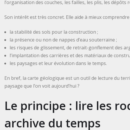
l’organisation des couches, les failles, les plis, les dépôts
Son intérêt est très concret. Elle aide à mieux comprendre 
la stabilité des sols pour la construction ;
la présence ou non de nappes d’eau souterraine ;
les risques de glissement, de retrait-gonflement des arg
l’implantation des carrières et des matériaux de constru
les paysages et leur évolution dans le temps.
En bref, la carte géologique est un outil de lecture du terri
paysage que l’on voit aujourd’hui ?
Le principe : lire les
archive du temps