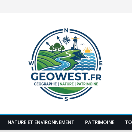
NATURE ET ENVIRONNEMENT
PATRIMOINE
TO