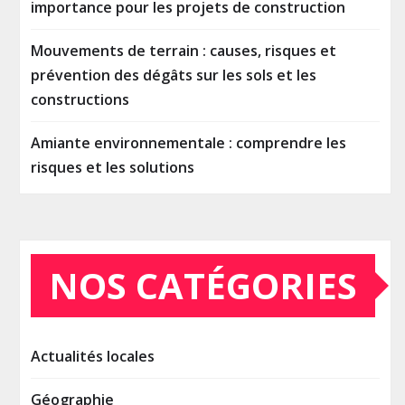
importance pour les projets de construction
Mouvements de terrain : causes, risques et
prévention des dégâts sur les sols et les
constructions
Amiante environnementale : comprendre les
risques et les solutions
NOS CATÉGORIES
Actualités locales
Géographie