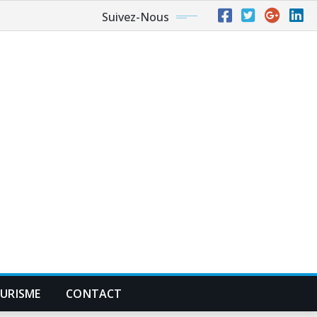
Suivez-Nous
URISME
CONTACT