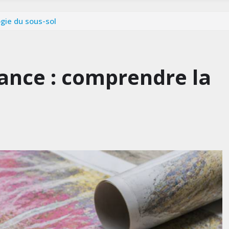
gie du sous-sol
rance : comprendre la